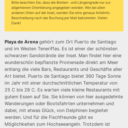
Bitte beachten Sie, dass die Breiten- und Längengrade nur zur
allgemienen Orientierung angegeben werden. Wie bei allen
anderen Orten auf der Insel, werden Sie eine genaue Anfahrts-
Beschreibung nach der Buchung per Mail bekommen. Vielen
Dank!
Playa de Arena
gehört zum Ort Puerto de Santiago
und im Westen Teneriffas. Es ist einer der schönsten
schwarzen Sandstrände der Insel. Man findet hier eine
wunderschön bepflanzte Promenade direkt am Meer
entlang die viele Bars, Restaurants und Geschäfte aller
Art bietet. Puerto de Santiago bietet 360 Tage Sonne
im Jahr mit einer durchschnittlichen Temperatur von
25 C bis 28 C. Es warten viele kleine Restaurants mit
gutem Essen auf Sie. Sie können von hier ausgedehnte
Wanderungen oder Bootsfahrten unternehmen und
dabei, mit etwas Glück, von Delphinen begleitet
werden. Und für die Fischfreunde gibt es
Möglichkeiten zum Hochseeangeln. Trotzdem ist