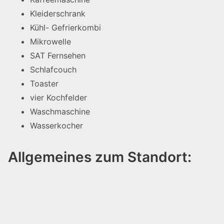
Kleiderschrank
Kühl- Gefrierkombi
Mikrowelle
SAT Fernsehen
Schlafcouch
Toaster
vier Kochfelder
Waschmaschine
Wasserkocher
Allgemeines zum Standort: