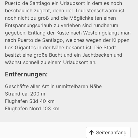
Puerto de Santiago ein Urlaubsort in dem es noch
beschaulich zugeht, denn der Touristenschwarm ist
noch nicht zu groß und die Möglichkeiten einen
Entspannungsurlaub zu verleben sind rundherum
gegeben. Entlang der Küste nach Westen gelangt man
nach Puerto de Santiago, welches wegen der Klippen
Los Gigantes in der Nähe bekannt ist. Die Stadt
besitzt eine große Bucht und ein Jachtbecken und
wächst schnell zu einem Urlaubsort an.
Entfernungen:
Geschäfte aller Art in unmittelbaren Nähe
Strand ca. 200 m
Flughafen Süd 40 km
Flughafen Nord 103 km
Seitenanfang