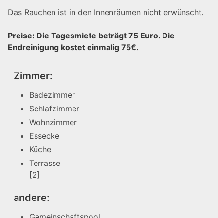
Das Rauchen ist in den Innenräumen nicht erwünscht.
Preise: Die Tagesmiete beträgt 75 Euro. Die
Endreinigung kostet einmalig 75€.
Zimmer:
Badezimmer
Schlafzimmer
Wohnzimmer
Essecke
Küche
Terrasse
[2]
andere:
Gemeinschaftspool