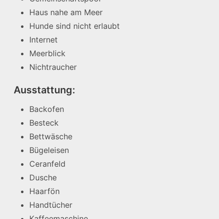
Haus nahe am Meer
Hunde sind nicht erlaubt
Internet
Meerblick
Nichtraucher
Ausstattung:
Backofen
Besteck
Bettwäsche
Bügeleisen
Ceranfeld
Dusche
Haarfön
Handtücher
Kaffeemaschine