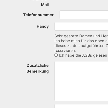
Mail
Telefonnummer
Handy
Sehr geehrte Damen und Her
ich habe mich für das oben 
dieses zu den aufgeführten 
reservieren.
Ich habe die AGBs gelesen 
Zusätzliche
Bemerkung