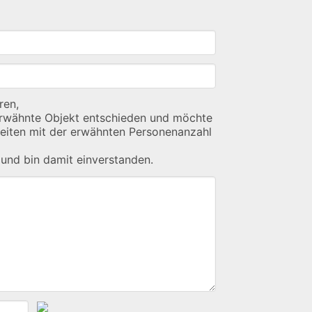
ren,
erwähnte Objekt entschieden und möchte
Zeiten mit der erwähnten Personenanzahl
und bin damit einverstanden.