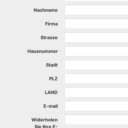
Nachname
Firma
Strasse
Hausnummer
Stadt
PLZ
LAND
E-mail
Widerholen
Sie Ihre E-