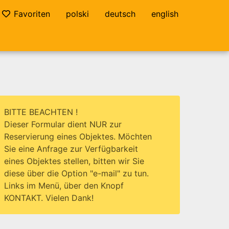
Favoriten
polski
deutsch
english
BITTE BEACHTEN !
Dieser Formular dient NUR zur
Reservierung eines Objektes. Möchten
Sie eine Anfrage zur Verfügbarkeit
eines Objektes stellen, bitten wir Sie
diese über die Option "e-mail" zu tun.
Links im Menü, über den Knopf
KONTAKT. Vielen Dank!