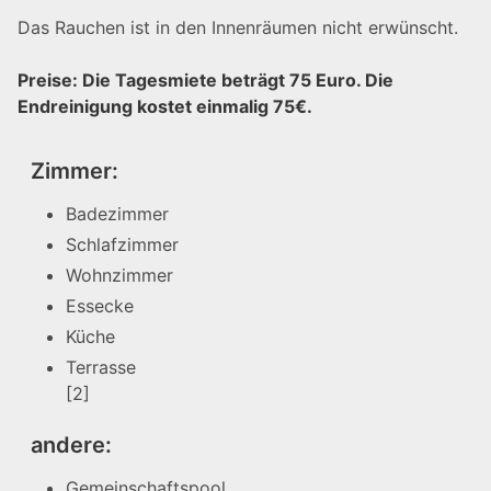
Das Rauchen ist in den Innenräumen nicht erwünscht.
Preise: Die Tagesmiete beträgt 75 Euro. Die
Endreinigung kostet einmalig 75€.
Zimmer:
Badezimmer
Schlafzimmer
Wohnzimmer
Essecke
Küche
Terrasse
[2]
andere:
Gemeinschaftspool