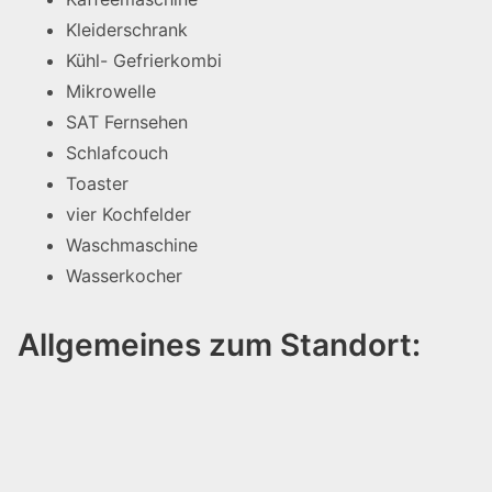
Kleiderschrank
Kühl- Gefrierkombi
Mikrowelle
SAT Fernsehen
Schlafcouch
Toaster
vier Kochfelder
Waschmaschine
Wasserkocher
Allgemeines zum Standort: