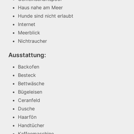
Haus nahe am Meer
Hunde sind nicht erlaubt
Internet
Meerblick
Nichtraucher
Ausstattung:
Backofen
Besteck
Bettwäsche
Bügeleisen
Ceranfeld
Dusche
Haarfön
Handtücher
Kaffeemaschine