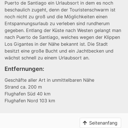
Puerto de Santiago ein Urlaubsort in dem es noch
beschaulich zugeht, denn der Touristenschwarm ist
noch nicht zu groß und die Möglichkeiten einen
Entspannungsurlaub zu verleben sind rundherum
gegeben. Entlang der Küste nach Westen gelangt man
nach Puerto de Santiago, welches wegen der Klippen
Los Gigantes in der Nähe bekannt ist. Die Stadt
besitzt eine große Bucht und ein Jachtbecken und
wächst schnell zu einem Urlaubsort an.
Entfernungen:
Geschäfte aller Art in unmittelbaren Nähe
Strand ca. 200 m
Flughafen Süd 40 km
Flughafen Nord 103 km
Seitenanfang