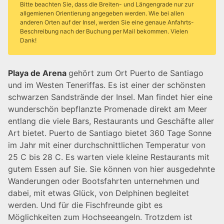
Bitte beachten Sie, dass die Breiten- und Längengrade nur zur
allgemienen Orientierung angegeben werden. Wie bei allen
anderen Orten auf der Insel, werden Sie eine genaue Anfahrts-
Beschreibung nach der Buchung per Mail bekommen. Vielen
Dank!
Playa de Arena
gehört zum Ort Puerto de Santiago
und im Westen Teneriffas. Es ist einer der schönsten
schwarzen Sandstrände der Insel. Man findet hier eine
wunderschön bepflanzte Promenade direkt am Meer
entlang die viele Bars, Restaurants und Geschäfte aller
Art bietet. Puerto de Santiago bietet 360 Tage Sonne
im Jahr mit einer durchschnittlichen Temperatur von
25 C bis 28 C. Es warten viele kleine Restaurants mit
gutem Essen auf Sie. Sie können von hier ausgedehnte
Wanderungen oder Bootsfahrten unternehmen und
dabei, mit etwas Glück, von Delphinen begleitet
werden. Und für die Fischfreunde gibt es
Möglichkeiten zum Hochseeangeln. Trotzdem ist