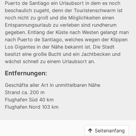
Puerto de Santiago ein Urlaubsort in dem es noch
beschaulich zugeht, denn der Touristenschwarm ist
noch nicht zu groß und die Möglichkeiten einen
Entspannungsurlaub zu verleben sind rundherum
gegeben. Entlang der Küste nach Westen gelangt man
nach Puerto de Santiago, welches wegen der Klippen
Los Gigantes in der Nähe bekannt ist. Die Stadt
besitzt eine große Bucht und ein Jachtbecken und
wächst schnell zu einem Urlaubsort an.
Entfernungen:
Geschäfte aller Art in unmittelbaren Nähe
Strand ca. 200 m
Flughafen Süd 40 km
Flughafen Nord 103 km
Seitenanfang