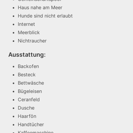
Haus nahe am Meer
Hunde sind nicht erlaubt
Internet
Meerblick
Nichtraucher
Ausstattung:
Backofen
Besteck
Bettwäsche
Bügeleisen
Ceranfeld
Dusche
Haarfön
Handtücher
Kaffeemaschine