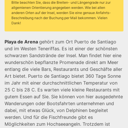
Bitte beachten Sie, dass die Breiten- und Längengrade nur zur
allgemienen Orientierung angegeben werden. Wie bei allen
anderen Orten auf der Insel, werden Sie eine genaue Anfahrts-
Beschreibung nach der Buchung per Mail bekommen. Vielen
Dank!
Playa de Arena
gehört zum Ort Puerto de Santiago
und im Westen Teneriffas. Es ist einer der schönsten
schwarzen Sandstrände der Insel. Man findet hier eine
wunderschön bepflanzte Promenade direkt am Meer
entlang die viele Bars, Restaurants und Geschäfte aller
Art bietet. Puerto de Santiago bietet 360 Tage Sonne
im Jahr mit einer durchschnittlichen Temperatur von
25 C bis 28 C. Es warten viele kleine Restaurants mit
gutem Essen auf Sie. Sie können von hier ausgedehnte
Wanderungen oder Bootsfahrten unternehmen und
dabei, mit etwas Glück, von Delphinen begleitet
werden. Und für die Fischfreunde gibt es
Möglichkeiten zum Hochseeangeln. Trotzdem ist