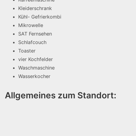
Kleiderschrank
Kühl- Gefrierkombi
Mikrowelle
SAT Fernsehen
Schlafcouch
Toaster
vier Kochfelder
Waschmaschine
Wasserkocher
Allgemeines zum Standort: