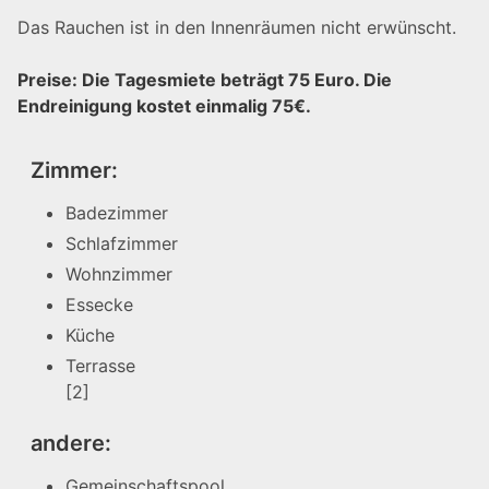
Das Rauchen ist in den Innenräumen nicht erwünscht.
Preise: Die Tagesmiete beträgt 75 Euro. Die
Endreinigung kostet einmalig 75€.
Zimmer:
Badezimmer
Schlafzimmer
Wohnzimmer
Essecke
Küche
Terrasse
[2]
andere:
Gemeinschaftspool