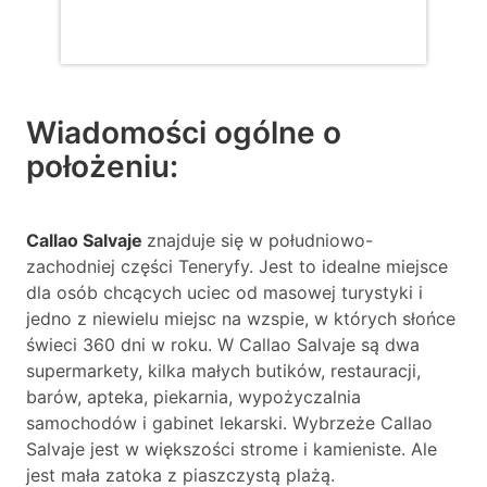
Wiadomości ogólne o
położeniu:
Callao Salvaje
znajduje się w południowo-
zachodniej części Teneryfy. Jest to idealne miejsce
dla osób chcących uciec od masowej turystyki i
jedno z niewielu miejsc na wzspie, w których słońce
świeci 360 dni w roku. W Callao Salvaje są dwa
supermarkety, kilka małych butików, restauracji,
barów, apteka, piekarnia, wypożyczalnia
samochodów i gabinet lekarski. Wybrzeże Callao
Salvaje jest w większości strome i kamieniste. Ale
jest mała zatoka z piaszczystą plażą.