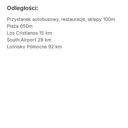
Odległości:
Przystanek autobusowy, restauracje, sklepy 100m
Plaża 650m
Los Cristianos 15 km
South Airport 28 km
Lotnisko Północne 92 km