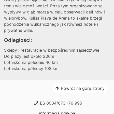
temu wiele możliwości. Poza tym organizowane są
wypływy w głąb morza w celu obserwacji delfinów i
wielorybów. Kulisa Playa de Arena to skalne brzegi
pochodzenia wulkanicznego jak również hotele i
prywatne wille.
Odległości:
Sklepy i restauracje w bezpośrednim sąsiedztwie
Do plaży jest około 200m
Lotnisko na południu 40 km
Lotnisko na północy 103 km
Powrót na górę strony
ES 0034/673 176 995
informacja prawna