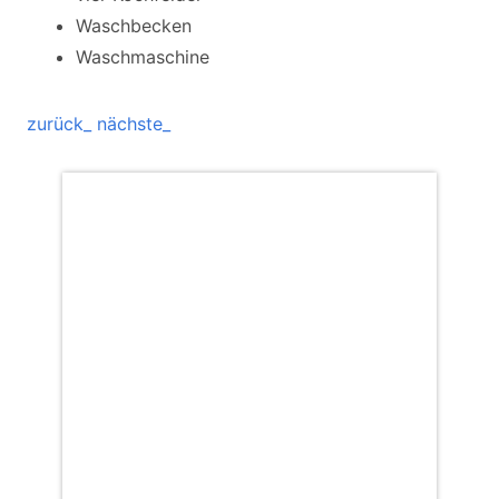
Waschbecken
Waschmaschine
zurück_
nächste_