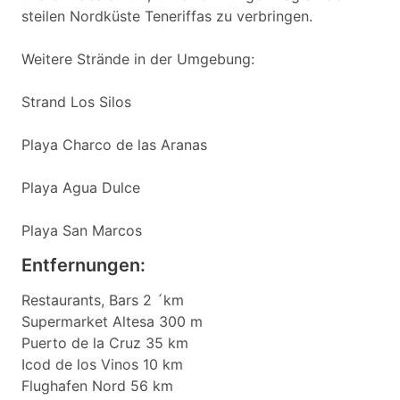
steilen Nordküste Teneriffas zu verbringen.
Weitere Strände in der Umgebung:
Strand Los Silos
Playa Charco de las Aranas
Playa Agua Dulce
Playa San Marcos
Entfernungen:
Restaurants, Bars 2 ´km
Supermarket Altesa 300 m
Puerto de la Cruz 35 km
Icod de los Vinos 10 km
Flughafen Nord 56 km