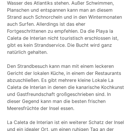
Wasser des Atlantiks stehen. Außer Schwimmen,
Planschen und entspannen kann man an diesem
Strand auch Schnorcheln und in den Wintermonaten
auch Surfen. Allerdings ist das eher
Fortgeschrittenen zu empfehlen. Da die Playa la
Caleta de Interian nicht touristisch erschlossen ist,
gibt es kein Strandservice. Die Bucht wird ganz
natürlich gehalten.
Den Strandbesuch kann man mit einem leckeren
Gericht der lokalen Küche, in einem der Restaurants
abzuschließen. Es gibt mehrere kleine Lokale La
Caleta de Interian in denen die kanarische Kochkunst
und Gastfreundschaft großgeschrieben sind. In
dieser Gegend kann man die besten frischen
Meeresfrüchte der Insel essen.
La Caleta de Interian ist ein weiterer Schatz der Insel
und ein idealer Ort, um einen ruhigen Tag an der