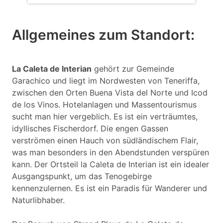
Allgemeines zum Standort:
La Caleta de Interian
gehört zur Gemeinde
Garachico und liegt im Nordwesten von Teneriffa,
zwischen den Orten Buena Vista del Norte und Icod
de los Vinos. Hotelanlagen und Massentourismus
sucht man hier vergeblich. Es ist ein verträumtes,
idyllisches Fischerdorf. Die engen Gassen
verströmen einen Hauch von südländischem Flair,
was man besonders in den Abendstunden verspüren
kann. Der Ortsteil la Caleta de Interian ist ein idealer
Ausgangspunkt, um das Tenogebirge
kennenzulernen. Es ist ein Paradis für Wanderer und
Naturlibhaber.