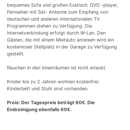
bequemes Sofa und großen Esstisch. DVD -player,
Fernseher mit Sat- Antenne zum Empfang von
deutschen und anderen internationalen TV
Programmen stehen zu Verfügung. Die
Internetverbindung erfolgt durch W-Lan. Den
Gästen, die mit einem Mietauto anreisen wird ein
kostenloser Stellplatz in der Garage zu Verfügung
gestellt.
Rauchen in den Innenräumen ist nicht erlaubt.
Kinder bis zu 2 Jahren wohnen kostenfrei.
Kinderbett und Stuhl sind vorhanden.
Preis: Der Tagespreis beträgt 60€. Die
Endreinigung ebenfalls 60€.