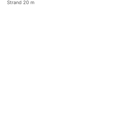
Strand 20 m