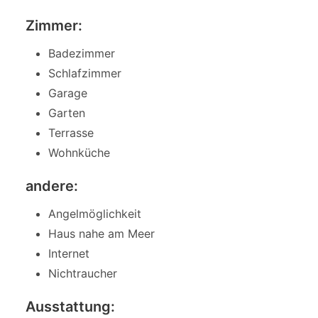
Zimmer:
Badezimmer
Schlafzimmer
Garage
Garten
Terrasse
Wohnküche
andere:
Angelmöglichkeit
Haus nahe am Meer
Internet
Nichtraucher
Ausstattung: