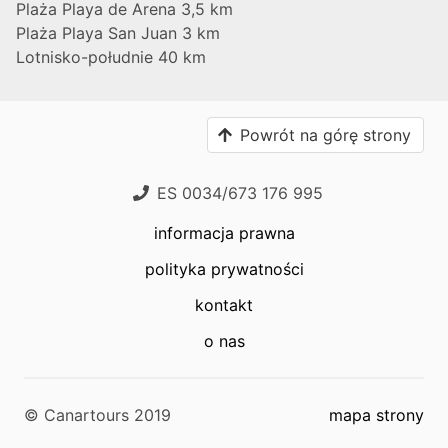
Plaża Playa de Arena 3,5 km
Plaża Playa San Juan 3 km
Lotnisko-południe 40 km
Powrót na górę strony
ES 0034/673 176 995
informacja prawna
polityka prywatności
kontakt
o nas
© Canartours 2019
mapa strony