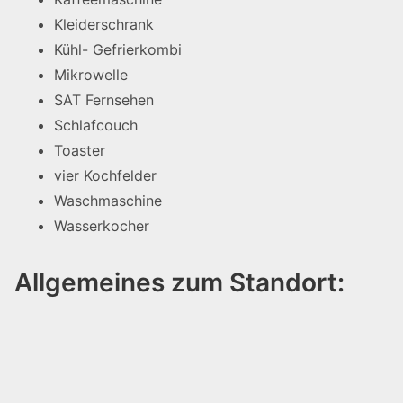
Kleiderschrank
Kühl- Gefrierkombi
Mikrowelle
SAT Fernsehen
Schlafcouch
Toaster
vier Kochfelder
Waschmaschine
Wasserkocher
Allgemeines zum Standort: