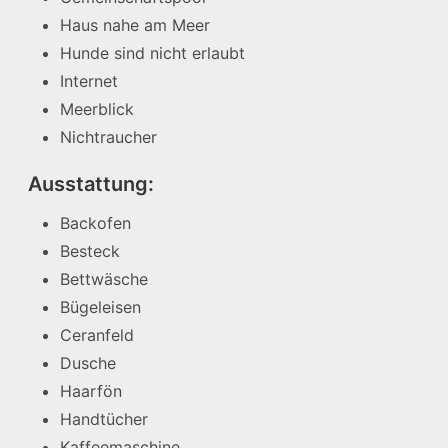
Haus nahe am Meer
Hunde sind nicht erlaubt
Internet
Meerblick
Nichtraucher
Ausstattung:
Backofen
Besteck
Bettwäsche
Bügeleisen
Ceranfeld
Dusche
Haarfön
Handtücher
Kaffeemaschine