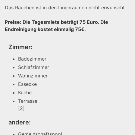
Das Rauchen ist in den Innenräumen nicht erwünscht.
Preise: Die Tagesmiete beträgt 75 Euro. Die
Endreinigung kostet einmalig 75€.
Zimmer:
Badezimmer
Schlafzimmer
Wohnzimmer
Essecke
Küche
Terrasse
[2]
andere:
Gemeinschaftspool