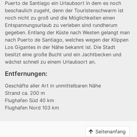
Puerto de Santiago ein Urlaubsort in dem es noch
beschaulich zugeht, denn der Touristenschwarm ist
noch nicht zu groß und die Möglichkeiten einen
Entspannungsurlaub zu verleben sind rundherum
gegeben. Entlang der Küste nach Westen gelangt man
nach Puerto de Santiago, welches wegen der Klippen
Los Gigantes in der Nähe bekannt ist. Die Stadt
besitzt eine große Bucht und ein Jachtbecken und
wächst schnell zu einem Urlaubsort an.
Entfernungen:
Geschäfte aller Art in unmittelbaren Nähe
Strand ca. 200 m
Flughafen Süd 40 km
Flughafen Nord 103 km
Seitenanfang