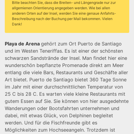
Bitte beachten Sie, dass die Breiten- und Längengrade nur zur
allgemienen Orientierung angegeben werden. Wie bei allen
anderen Orten auf der Insel, werden Sie eine genaue Anfahrts-
Beschreibung nach der Buchung per Mail bekommen. Vielen
Dank!
Playa de Arena
gehört zum Ort Puerto de Santiago
und im Westen Teneriffas. Es ist einer der schönsten
schwarzen Sandstrände der Insel. Man findet hier eine
wunderschön bepflanzte Promenade direkt am Meer
entlang die viele Bars, Restaurants und Geschäfte aller
Art bietet. Puerto de Santiago bietet 360 Tage Sonne
im Jahr mit einer durchschnittlichen Temperatur von
25 C bis 28 C. Es warten viele kleine Restaurants mit
gutem Essen auf Sie. Sie können von hier ausgedehnte
Wanderungen oder Bootsfahrten unternehmen und
dabei, mit etwas Glück, von Delphinen begleitet
werden. Und für die Fischfreunde gibt es
Möglichkeiten zum Hochseeangeln. Trotzdem ist